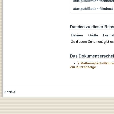
utue.publikation.fachbere
utue.publikation.fakultaet
Dateien zu dieser Res
Dateien
Größe
Forma
Zu diesem Dokument gibt es 
Das Dokument erschein
7 Mathematisch-Naturwi
Zur Kurzanzeige
Kontakt