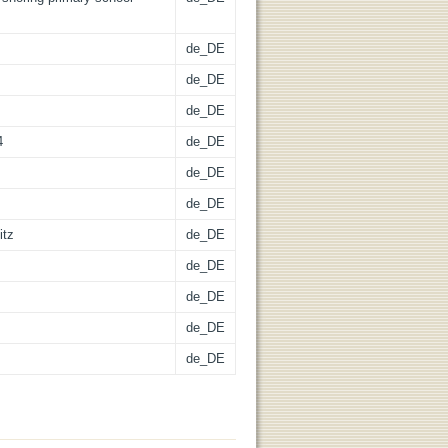
de_DE
de_DE
de_DE
4
de_DE
de_DE
de_DE
itz
de_DE
de_DE
de_DE
de_DE
de_DE