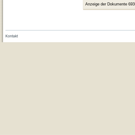
Anzeige der Dokumente 693
Kontakt