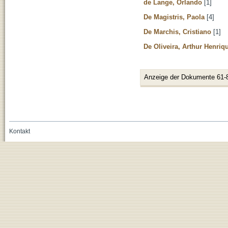
de Lange, Orlando
[1]
De Magistris, Paola
[4]
De Marchis, Cristiano
[1]
De Oliveira, Arthur Henri
Anzeige der Dokumente 61-
Kontakt