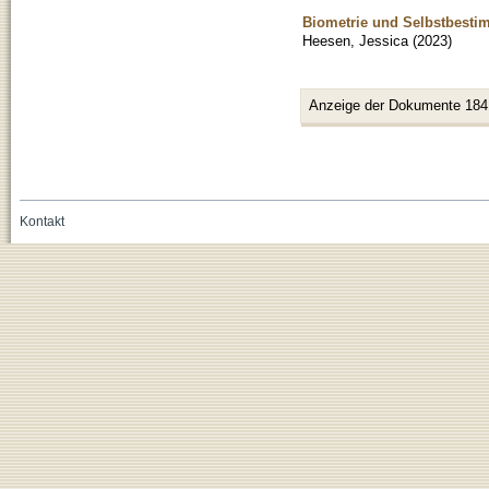
Biometrie und Selbstbestim
Heesen, Jessica
(
2023
)
Anzeige der Dokumente 184
Kontakt