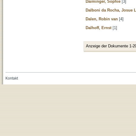
Daiminger, Sophie
[3]
Dalboni da Rocha, Josue 
Dalen, Robin van
[4]
Dalhoff, Ernst
[1]
Anzeige der Dokumente 1-2
Kontakt