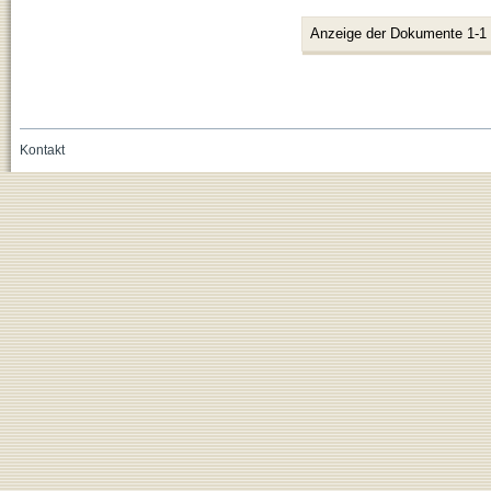
Anzeige der Dokumente 1-1
Kontakt