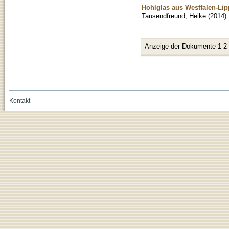
Hohlglas aus Westfalen-Lipp
Tausendfreund, Heike
(
2014
)
Anzeige der Dokumente 1-2
Kontakt