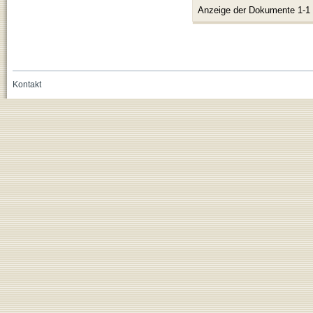
Anzeige der Dokumente 1-1
Kontakt