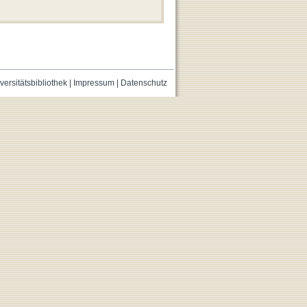
versitätsbibliothek
|
Impressum
|
Datenschutz