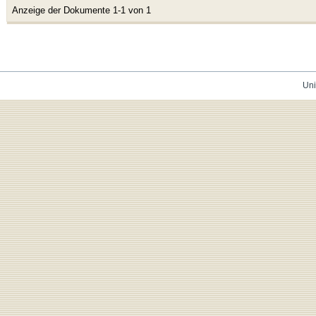
Anzeige der Dokumente 1-1 von 1
Uni