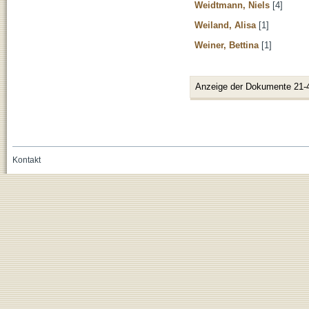
Weidtmann, Niels
[4]
Weiland, Alisa
[1]
Weiner, Bettina
[1]
Anzeige der Dokumente 21-
Kontakt