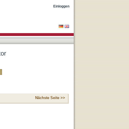
Einloggen
tor
Nächste Seite >>