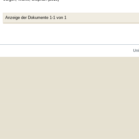
Anzeige der Dokumente 1-1 von 1
Uni