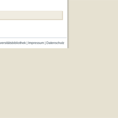
versitätsbibliothek
|
Impressum
|
Datenschutz