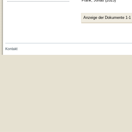
Frank, Jonas
(
2025
)
Anzeige der Dokumente 1-1
Kontakt