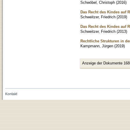
Schwöbel, Christoph
(
2016
)
Das Recht des Kindes auf R
Schweitzer, Friedrich
(
2019
)
Das Recht des Kindes auf R
Schweitzer, Friedrich
(
2013
)
Rechtliche Strukturen in d
Kampmann, Jürgen
(
2019
)
Anzeige der Dokumente 168
Kontakt