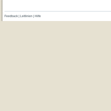
Feedback
|
Leitlinien
|
Hilfe