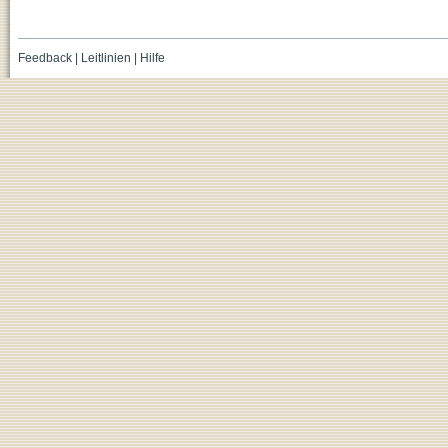
Feedback
|
Leitlinien
|
Hilfe