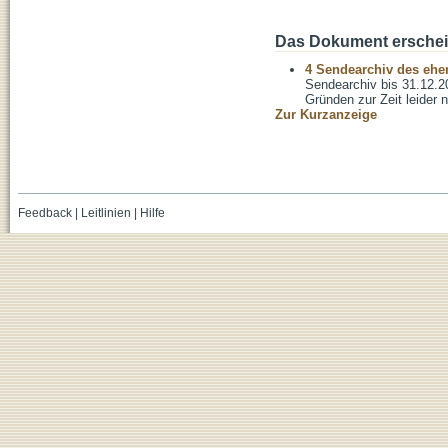
Das Dokument erschein
4 Sendearchiv des ehem
Sendearchiv bis 31.12.2
Gründen zur Zeit leider n
Zur Kurzanzeige
Feedback
|
Leitlinien
|
Hilfe