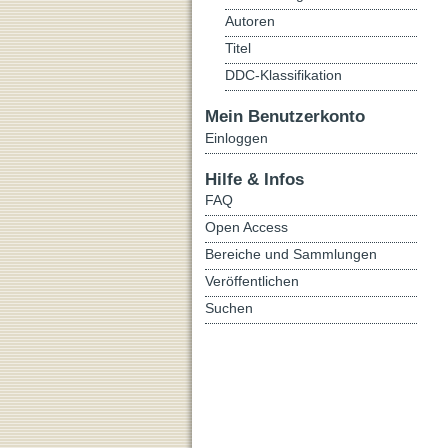
Autoren
Titel
DDC-Klassifikation
Mein Benutzerkonto
Einloggen
Hilfe & Infos
FAQ
Open Access
Bereiche und Sammlungen
Veröffentlichen
Suchen