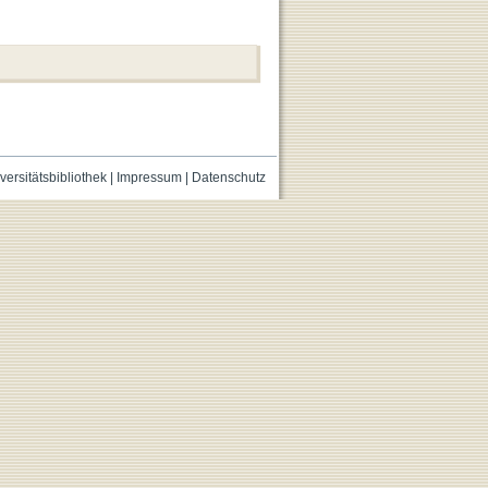
versitätsbibliothek
|
Impressum
|
Datenschutz