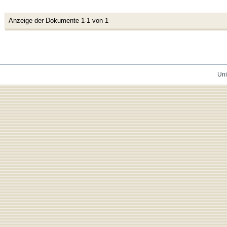
Anzeige der Dokumente 1-1 von 1
Uni