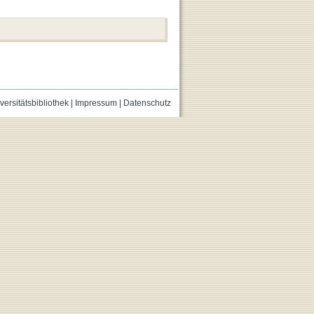
versitätsbibliothek
|
Impressum
|
Datenschutz