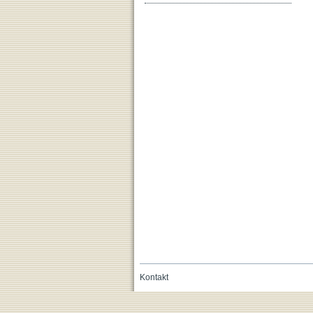
Kontakt