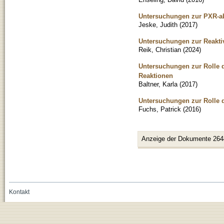
Untersuchungen zur PXR-a
Jeske, Judith
(
2017
)
Untersuchungen zur Reaktiv
Reik, Christian
(
2024
)
Untersuchungen zur Rolle d
Reaktionen
Baltner, Karla
(
2017
)
Untersuchungen zur Rolle 
Fuchs, Patrick
(
2016
)
Anzeige der Dokumente 264
Kontakt