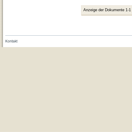
Anzeige der Dokumente 1-1
Kontakt