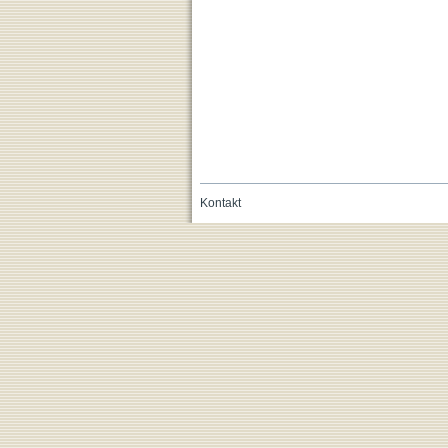
Kontakt