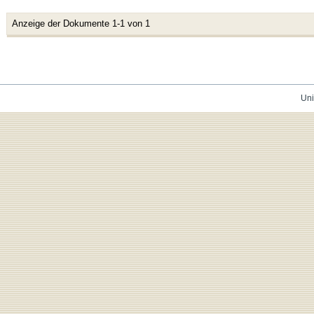
Anzeige der Dokumente 1-1 von 1
Uni