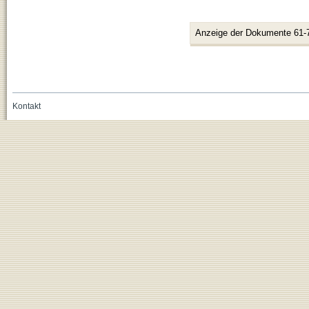
Anzeige der Dokumente 61-
Kontakt