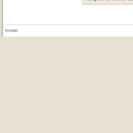
Kontakt