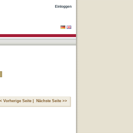
Einloggen
< Vorherige Seite |
Nächste Seite >>