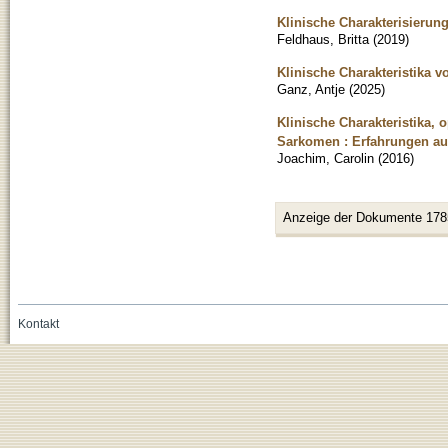
Klinische Charakterisierun
Feldhaus, Britta
(
2019
)
Klinische Charakteristika 
Ganz, Antje
(
2025
)
Klinische Charakteristika,
Sarkomen : Erfahrungen au
Joachim, Carolin
(
2016
)
Anzeige der Dokumente 178
Kontakt