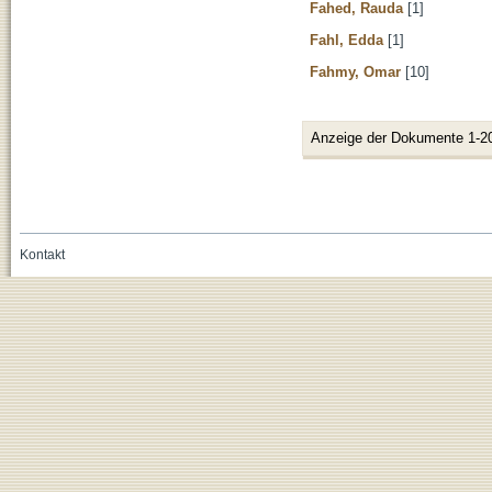
Fahed, Rauda
[1]
Fahl, Edda
[1]
Fahmy, Omar
[10]
Anzeige der Dokumente 1-2
Kontakt