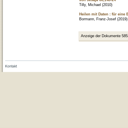
Tilly, Michael
(
2010
)
Heilen mit Daten : für eine
Bormann, Franz-Josef
(
2019
)
Anzeige der Dokumente 585
Kontakt