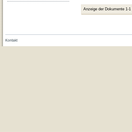
Anzeige der Dokumente 1-1
Kontakt