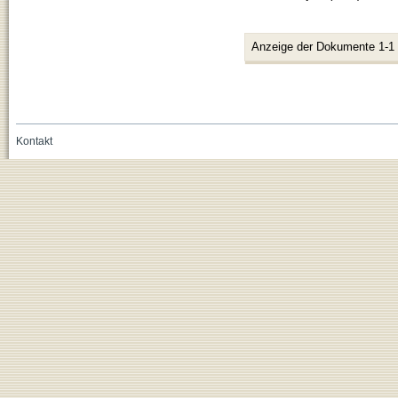
Anzeige der Dokumente 1-1
Kontakt