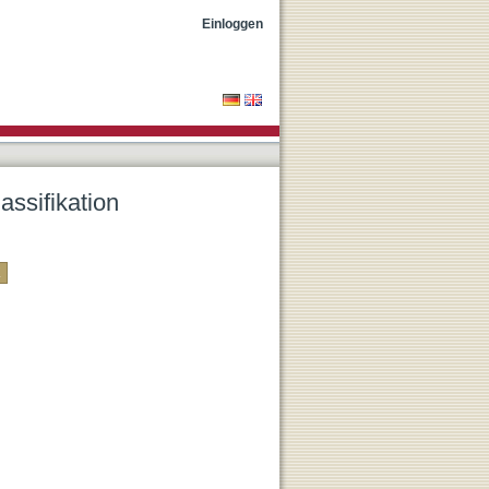
Einloggen
assifikation