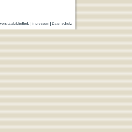
versitätsbibliothek
|
Impressum
|
Datenschutz