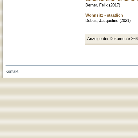
Berner, Felix
(
2017
)
Wohnsitz - staatlich
Debus, Jacqueline
(
2021
)
Anzeige der Dokumente 366
Kontakt