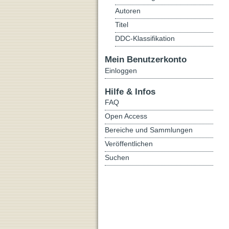
Autoren
Titel
DDC-Klassifikation
Mein Benutzerkonto
Einloggen
Hilfe & Infos
FAQ
Open Access
Bereiche und Sammlungen
Veröffentlichen
Suchen