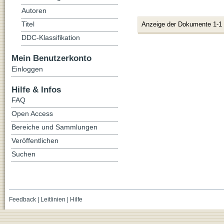
Autoren
Titel
Anzeige der Dokumente 1-1
DDC-Klassifikation
Mein Benutzerkonto
Einloggen
Hilfe & Infos
FAQ
Open Access
Bereiche und Sammlungen
Veröffentlichen
Suchen
Feedback
|
Leitlinien
|
Hilfe