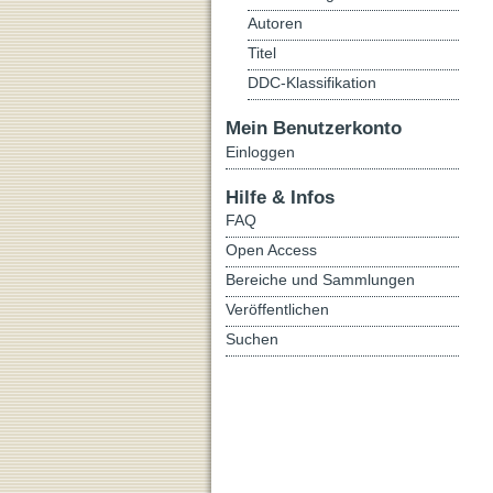
Autoren
Titel
DDC-Klassifikation
Mein Benutzerkonto
Einloggen
Hilfe & Infos
FAQ
Open Access
Bereiche und Sammlungen
Veröffentlichen
Suchen