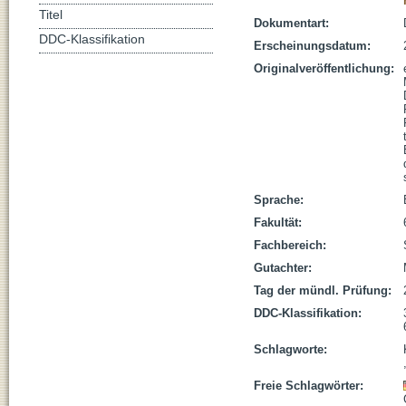
Titel
Dokumentart:
DDC-Klassifikation
Erscheinungsdatum:
Originalveröffentlichung:
Sprache:
Fakultät:
Fachbereich:
Gutachter:
Tag der mündl. Prüfung:
DDC-Klassifikation:
Schlagworte:
Freie Schlagwörter: