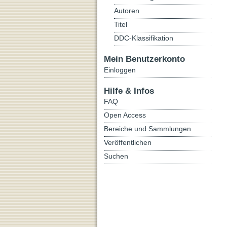
Autoren
Titel
DDC-Klassifikation
Mein Benutzerkonto
Einloggen
Hilfe & Infos
FAQ
Open Access
Bereiche und Sammlungen
Veröffentlichen
Suchen