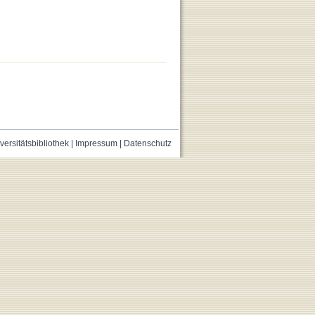
versitätsbibliothek
|
Impressum
|
Datenschutz