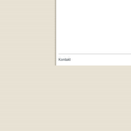
Kontakt