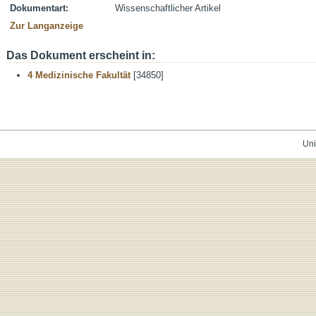
Dokumentart:
Wissenschaftlicher Artikel
Zur Langanzeige
Das Dokument erscheint in:
4 Medizinische Fakultät
[34850]
Uni