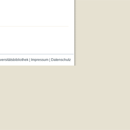
versitätsbibliothek
|
Impressum
|
Datenschutz