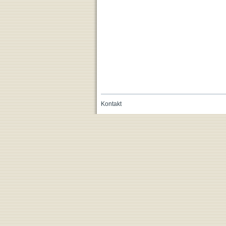
Kontakt