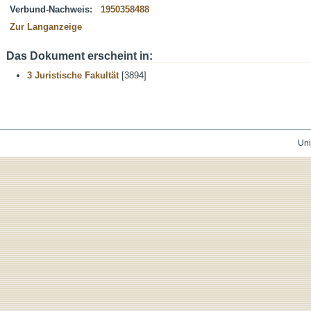
Verbund-Nachweis:
1950358488
Zur Langanzeige
Das Dokument erscheint in:
3 Juristische Fakultät
[3894]
Uni