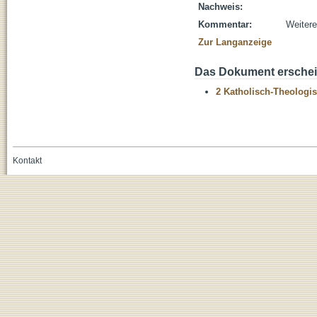
Nachweis:
Kommentar:
Weitere
Zur Langanzeige
Das Dokument erschein
2 Katholisch-Theologis
Kontakt