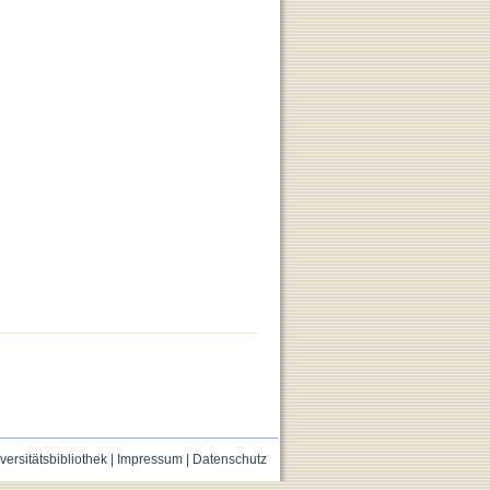
versitätsbibliothek
|
Impressum
|
Datenschutz