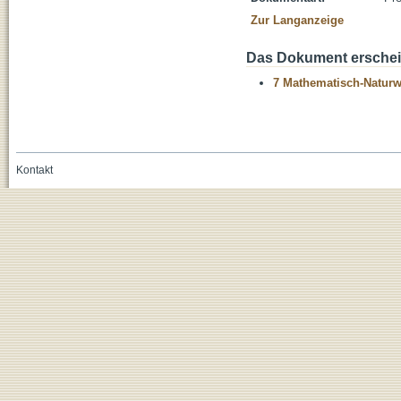
Zur Langanzeige
Das Dokument erschein
7 Mathematisch-Naturwi
Kontakt