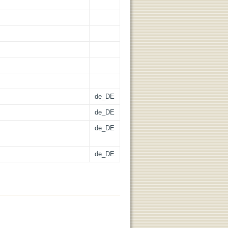
de_DE
de_DE
de_DE
de_DE