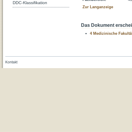
DDC-Klassifikation
Zur Langanzeige
Das Dokument erschein
4 Medizinische Fakultä
Kontakt