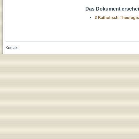
Das Dokument erschein
2 Katholisch-Theologis
Kontakt