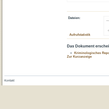
Dateien:
Aufrufstatistik
Das Dokument erschein
Kriminologisches Repo
Zur Kurzanzeige
Kontakt